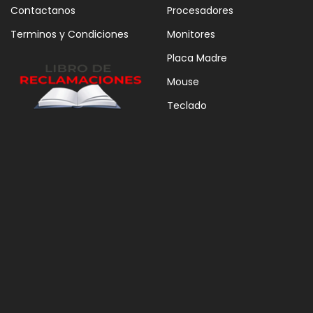
Contactanos
Procesadores
Terminos y Condiciones
Monitores
Placa Madre
Mouse
Teclado