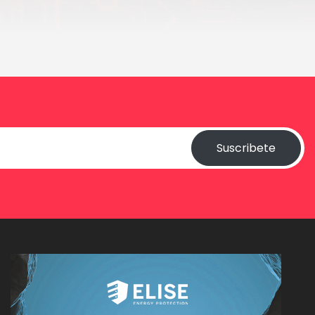
Suscribete