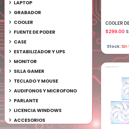
LAPTOP
GRABADOR
COOLER
$299.00
S
FUENTE DE PODER
CASE
Stock:
Sin
ESTABILIZADOR Y UPS
MONITOR
SILLA GAMER
TECLADO Y MOUSE
AUDIFONOS Y MICROFONO
PARLANTE
LICENCIA WINDOWS
ACCESORIOS