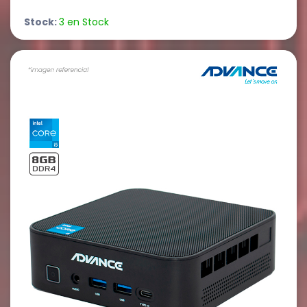
Stock:
3 en Stock