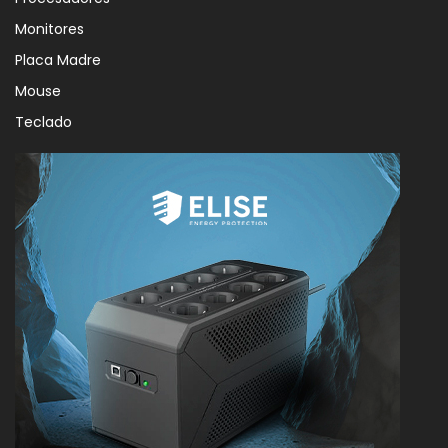
Monitores
Placa Madre
Mouse
Teclado