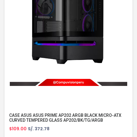
CASE ASUS ASUS PRIME AP202 ARGB BLACK MICRO-ATX
CURVED TEMPERED GLASS AP202/BK/TG/ARGB
$109.00
S/. 372.78