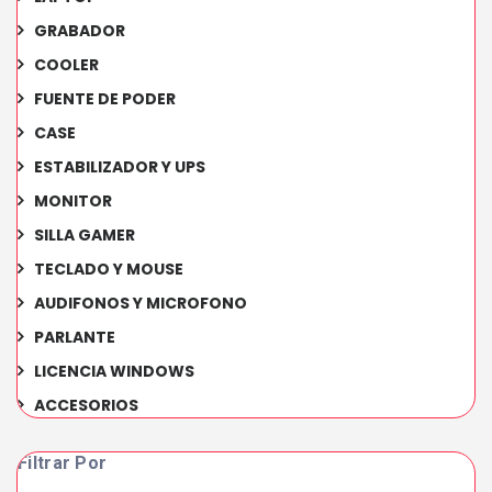
GRABADOR
COOLER
FUENTE DE PODER
CASE
ESTABILIZADOR Y UPS
MONITOR
SILLA GAMER
TECLADO Y MOUSE
AUDIFONOS Y MICROFONO
PARLANTE
LICENCIA WINDOWS
ACCESORIOS
Filtrar Por