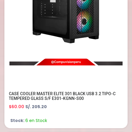
CASE COOLER MASTER ELITE 301 BLACK USB 3.2 TIPO-C
TEMPERED GLASS S/F E301-KGNN-S00
$60.00
S/. 205.20
Stock:
6 en Stock