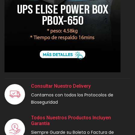
Consultar Nuestro Delivery
Contamos con todos los Protocolos de
Bioseguridad
Todos Nuestros Productos Incluyen
Garantía
Siempre Guarde su Boleta o Factura de