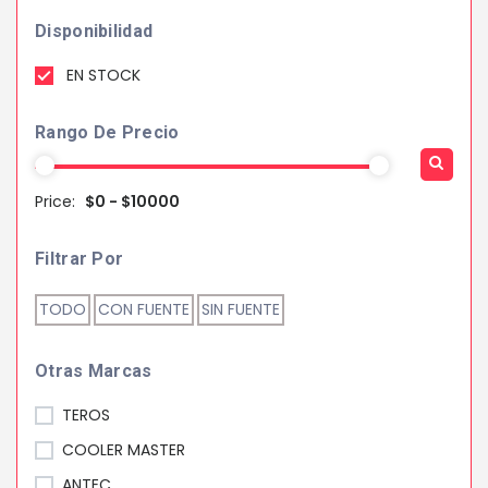
Disponibilidad
EN STOCK
Rango De Precio
Price:
$0 - $10000
Filtrar Por
TODO
CON FUENTE
SIN FUENTE
Otras Marcas
TEROS
COOLER MASTER
ANTEC