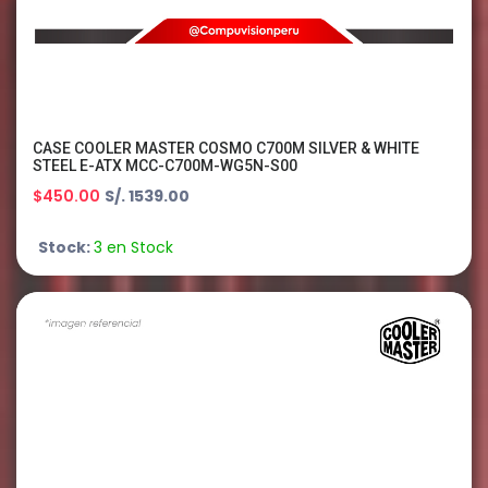
CASE COOLER MASTER COSMO C700M SILVER & WHITE
STEEL E-ATX MCC-C700M-WG5N-S00
$450.00
S/. 1539.00
Stock:
3 en Stock