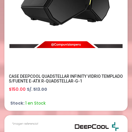
CASE DEEPCOOL QUADSTELLAR INFINITY VIDRIO TEMPLADO
S/FUENTE E-ATX R-QUADSTELLAR-G-1
$150.00
S/. 513.00
Stock:
1 en Stock