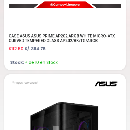
CASE ASUS ASUS PRIME AP202 ARGB WHITE MICRO-ATX
CURVED TEMPERED GLASS AP202/BK/TG/ARGB
$112.50
S/. 384.75
Stock:
+ de 10 en Stock