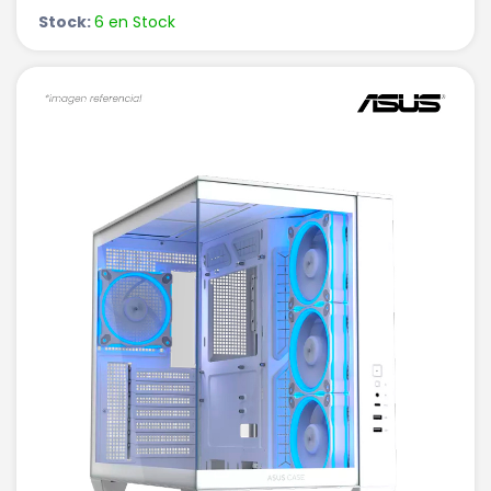
Stock:
6 en Stock