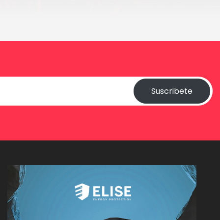
Suscribete