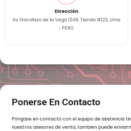
Dirección
Av Garcilazo de la Vega 1249, Tienda #123, Lima
, PERÚ
Ponerse En Contacto
Póngase en contacto con el equipo de asistencia té
nuestros asesores de venta, tambien puede enviar