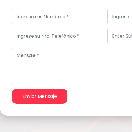
Enviar Mensaje