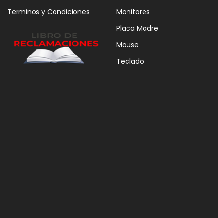
Terminos y Condiciones
Monitores
Placa Madre
Mouse
Teclado