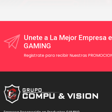
Unete a La Mejor Empresa 
GAMING
Registrate para recibir Nuestras PROMOCION