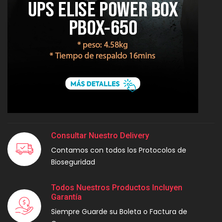
Consultar Nuestro Delivery
Contamos con todos los Protocolos de
Bioseguridad
Todos Nuestros Productos Incluyen
Garantía
Siempre Guarde su Boleta o Factura de