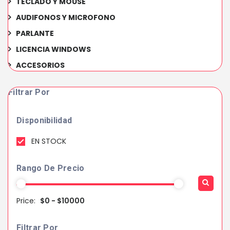
TECLADO Y MOUSE
AUDIFONOS Y MICROFONO
PARLANTE
LICENCIA WINDOWS
ACCESORIOS
Filtrar Por
Disponibilidad
EN STOCK
Rango De Precio
Price:
$0 - $10000
Filtrar Por