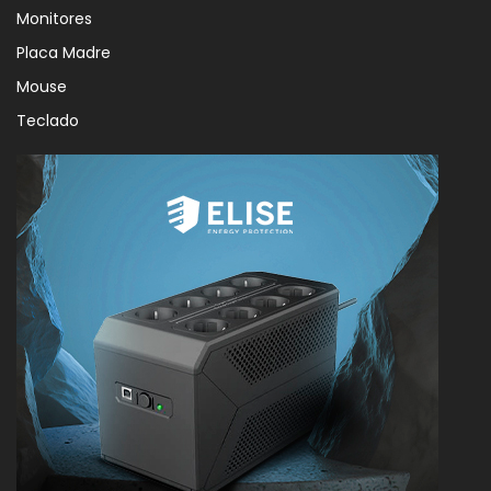
Monitores
Placa Madre
Mouse
Teclado