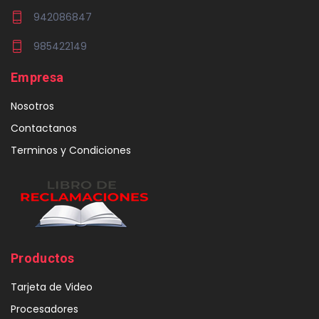
942086847
985422149
Empresa
Nosotros
Contactanos
Terminos y Condiciones
Productos
Tarjeta de Video
Procesadores