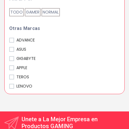
TODO
GAMER
NORMAL
Otras Marcas
ADVANCE
ASUS
GIGABYTE
APPLE
TEROS
LENOVO
Unete a La Mejor Empresa en
Productos GAMING