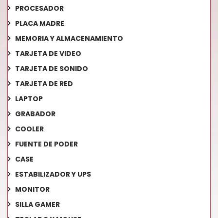
PROCESADOR
PLACA MADRE
MEMORIA Y ALMACENAMIENTO
TARJETA DE VIDEO
TARJETA DE SONIDO
TARJETA DE RED
LAPTOP
GRABADOR
COOLER
FUENTE DE PODER
CASE
ESTABILIZADOR Y UPS
MONITOR
SILLA GAMER