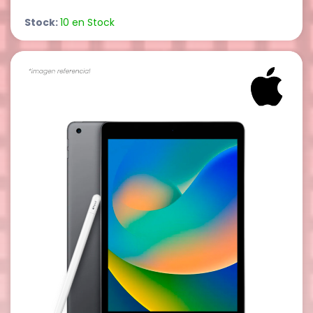
Stock:
10 en Stock