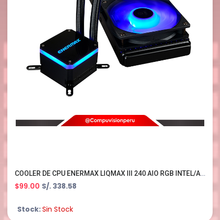
COOLER DE CPU ENERMAX LIQMAX III 240 AIO RGB INTEL/AMD
$99.00
S/. 338.58
Stock:
Sin Stock