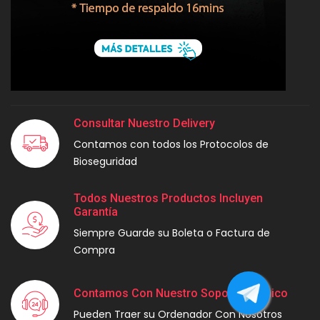
Consultar Nuestro Delivery
Contamos con todos los Protocolos de
Bioseguridad
Todos Nuestros Productos Incluyen
Garantía
Siempre Guarde su Boleta o Factura de
Compra
Contamos Con Nuestro Soporte Técnico
Pueden Traer su Ordenador Con Nosotros