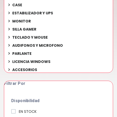
CASE
ESTABILIZADOR Y UPS
MONITOR
SILLA GAMER
TECLADO Y MOUSE
AUDIFONOS Y MICROFONO
PARLANTE
LICENCIA WINDOWS
ACCESORIOS
Filtrar Por
Disponibilidad
EN STOCK