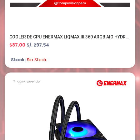
COOLER DE CPU ENERMAX LIQMAX III 360 ARGB AIO HYDRO INTEL/AMD
$87.00
S/. 297.54
Stock:
Sin Stock