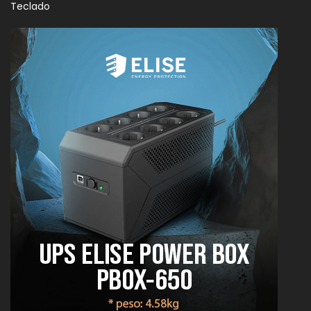
Teclado