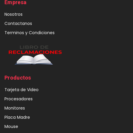
Empresa
Nosotros
Contactanos
Terminos y Condiciones
Productos
Tarjeta de Video
Procesadores
Monitores
Placa Madre
Mouse