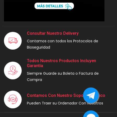
Consultar Nuestro Delivery
Contamos con todos los Protocolos de
Bioseguridad
Todos Nuestros Productos Incluyen
Garantía
Siempre Guarde su Boleta o Factura de
Compra
Contamos Con Nuestro Soporte Técnico
Pueden Traer su Ordenador Con Nosotros