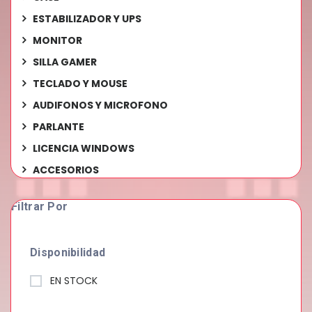
ESTABILIZADOR Y UPS
MONITOR
SILLA GAMER
TECLADO Y MOUSE
AUDIFONOS Y MICROFONO
PARLANTE
LICENCIA WINDOWS
ACCESORIOS
Filtrar Por
Disponibilidad
EN STOCK