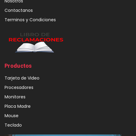
Nosotros
Contactanos
Terminos y Condiciones
Productos
Tarjeta de Video
Procesadores
Monitores
Placa Madre
Mouse
Teclado