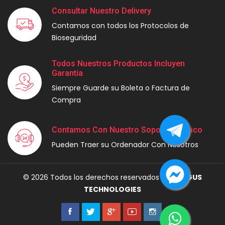
Consultar Nuestro Delivery
Contamos con todos los Protocolos de
Bioseguridad
Todos Nuestros Productos Incluyen
Garantía
Siempre Guarde su Boleta o Factura de
Compra
Contamos Con Nuestro Soporte Técnico
Pueden Traer su Ordenador Con Nosotros
© 2026 Todos los derechos reservados por
MAGUS
TECHNOLOGIES