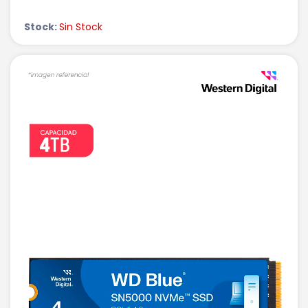
Stock:
Sin Stock