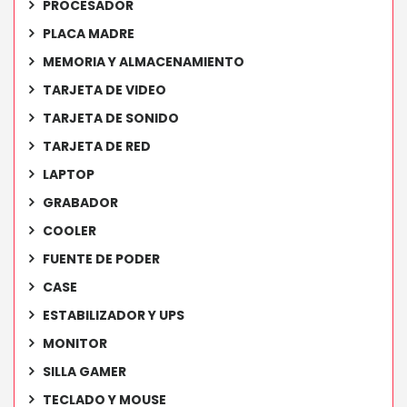
PROCESADOR
PLACA MADRE
MEMORIA Y ALMACENAMIENTO
TARJETA DE VIDEO
TARJETA DE SONIDO
TARJETA DE RED
LAPTOP
GRABADOR
COOLER
FUENTE DE PODER
CASE
ESTABILIZADOR Y UPS
MONITOR
SILLA GAMER
TECLADO Y MOUSE