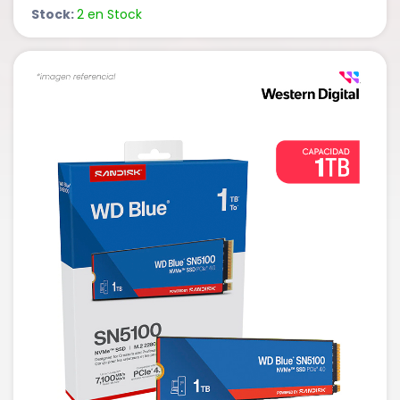
Stock:
2 en Stock