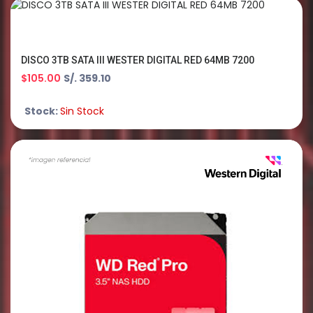
DISCO 3TB SATA III WESTER DIGITAL RED 64MB 7200
$105.00
S/. 359.10
Stock:
Sin Stock