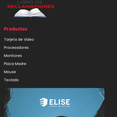
Productos
Tarjeta de Video
Procesadores
Monitores
Placa Madre
Mouse
Teclado