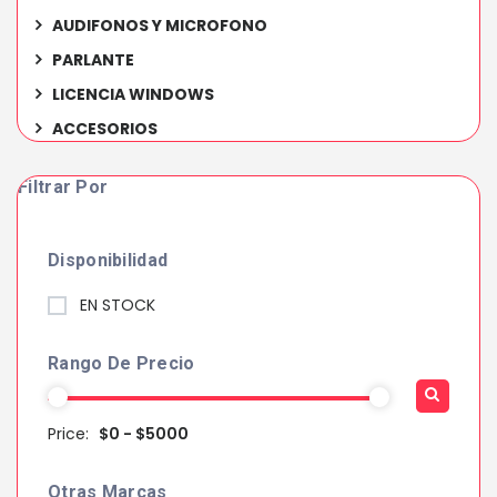
AUDIFONOS Y MICROFONO
PARLANTE
LICENCIA WINDOWS
ACCESORIOS
Filtrar Por
Disponibilidad
EN STOCK
Rango De Precio
Price:
$0 - $5000
Otras Marcas