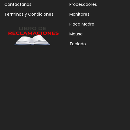
Contactanos
Procesadores
Terminos y Condiciones
Monitores
Placa Madre
Mouse
Teclado