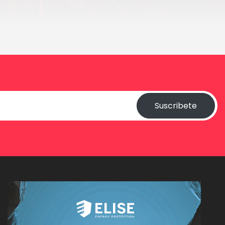
Suscribete