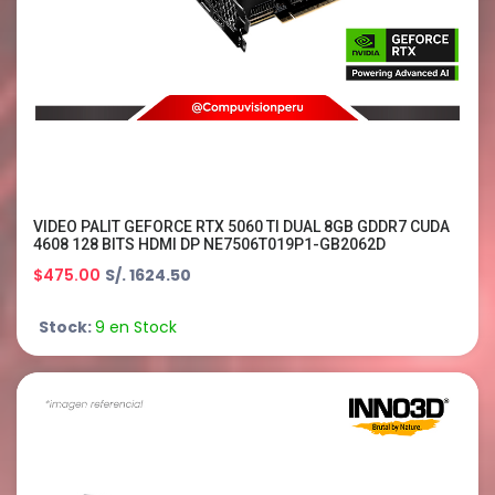
VIDEO PALIT GEFORCE RTX 5060 TI DUAL 8GB GDDR7 CUDA
4608 128 BITS HDMI DP NE7506T019P1-GB2062D
$475.00
S/. 1624.50
Stock:
9 en Stock