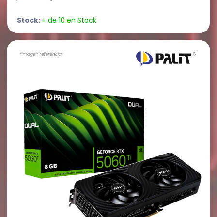
Stock:
+ de 10 en Stock