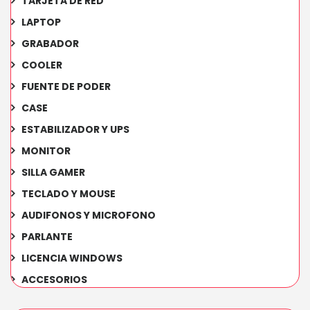
TARJETA DE RED
LAPTOP
GRABADOR
COOLER
FUENTE DE PODER
CASE
ESTABILIZADOR Y UPS
MONITOR
SILLA GAMER
TECLADO Y MOUSE
AUDIFONOS Y MICROFONO
PARLANTE
LICENCIA WINDOWS
ACCESORIOS