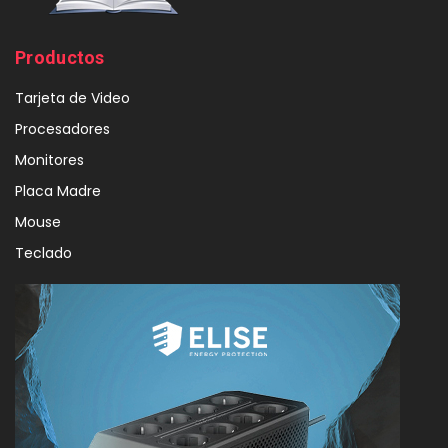
Productos
Tarjeta de Video
Procesadores
Monitores
Placa Madre
Mouse
Teclado