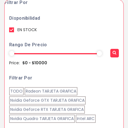
Filtrar Por
Disponibilidad
EN STOCK
Rango De Precio
Price:
$0 - $10000
Filtrar Por
TODO
Radeon TARJETA GRAFICA
Nvidia Geforce GTX TARJETA GRAFICA
Nvidia Geforce RTX TARJETA GRAFICA
Nvidia Quadro TARJETA GRAFICA
Intel ARC