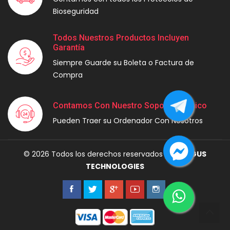
Bioseguridad
Todos Nuestros Productos Incluyen
Garantía
Siempre Guarde su Boleta o Factura de
Compra
Contamos Con Nuestro Soporte Técnico
Pueden Traer su Ordenador Con Nosotros
© 2026 Todos los derechos reservados por
MAGUS
TECHNOLOGIES