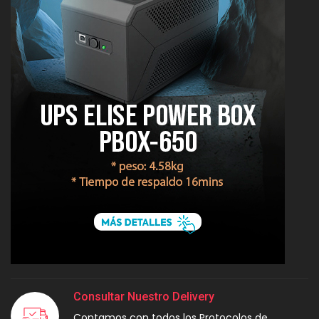
Consultar Nuestro Delivery
Contamos con todos los Protocolos de