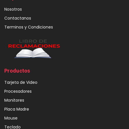
Nosotros
Contactanos
Terminos y Condiciones
Productos
Tarjeta de Video
Procesadores
Monitores
Placa Madre
Mouse
Teclado