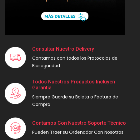
Consultar Nuestro Delivery
Contamos con todos los Protocolos de
Bioseguridad
Todos Nuestros Productos Incluyen
Garantía
Siempre Guarde su Boleta o Factura de
Compra
Contamos Con Nuestro Soporte Técnico
Pueden Traer su Ordenador Con Nosotros