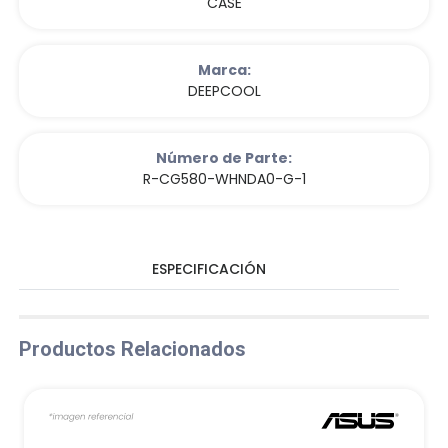
CASE
Marca:
DEEPCOOL
Número de Parte:
R-CG580-WHNDA0-G-1
ESPECIFICACIÓN
Productos Relacionados