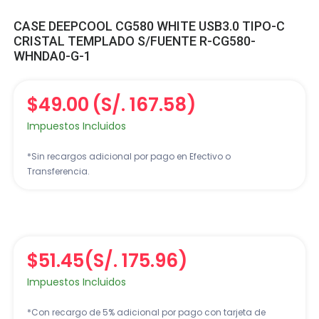
CASE DEEPCOOL CG580 WHITE USB3.0 TIPO-C
CRISTAL TEMPLADO S/FUENTE R-CG580-
WHNDA0-G-1
$49.00
(S/. 167.58)
Impuestos Incluidos
*Sin recargos adicional por pago en Efectivo o
Transferencia.
$51.45
(S/. 175.96)
Impuestos Incluidos
*Con recargo de 5% adicional por pago con tarjeta de