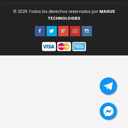
© 2026 Todos los derechos reservados por
MAGUS
TECHNOLOGIES