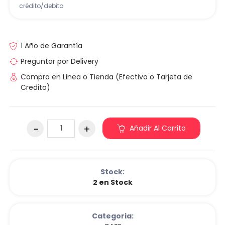
crédito/debito
1 Año de Garantía
Preguntar por Delivery
Compra en Linea o Tienda (Efectivo o Tarjeta de
Credito)
Añadir Al Carrito
Stock:
2 en Stock
Categoria: