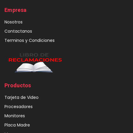
Empresa
Nosotros
Contactanos
Terminos y Condiciones
Productos
Tarjeta de Video
Procesadores
Monitores
Placa Madre