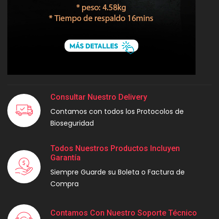
Consultar Nuestro Delivery
Contamos con todos los Protocolos de
Bioseguridad
Todos Nuestros Productos Incluyen
Garantía
Siempre Guarde su Boleta o Factura de
Compra
Contamos Con Nuestro Soporte Técnico