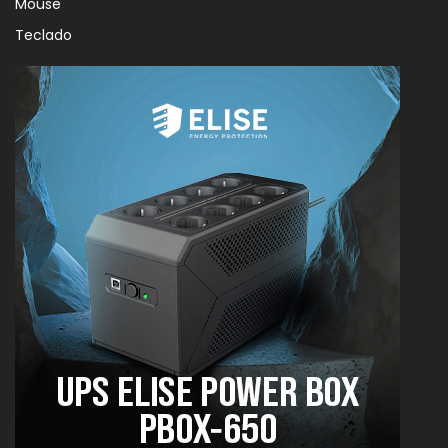
Mouse
Teclado