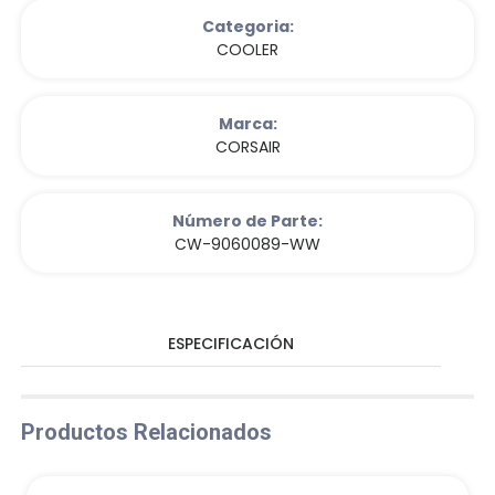
Categoria:
COOLER
Marca:
CORSAIR
Número de Parte:
CW-9060089-WW
ESPECIFICACIÓN
Productos Relacionados