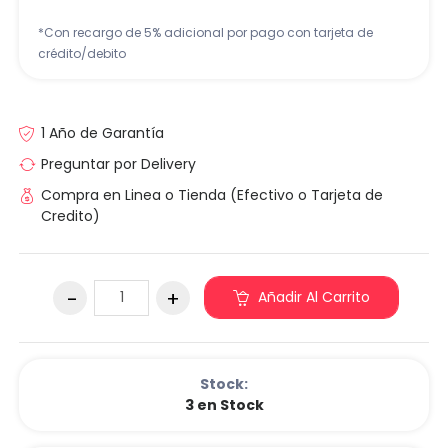
*Con recargo de 5% adicional por pago con tarjeta de
crédito/debito
1 Año de Garantía
Preguntar por Delivery
Compra en Linea o Tienda (Efectivo o Tarjeta de
Credito)
Añadir Al Carrito
Stock:
3 en Stock