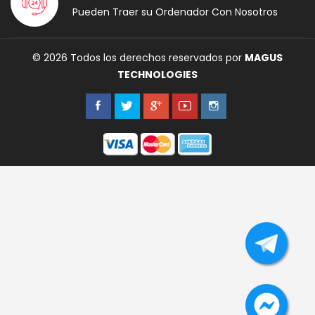
Pueden Traer su Ordenador Con Nosotros
© 2026 Todos los derechos reservados por
MAGUS
TECHNOLOGIES