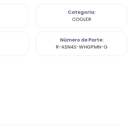
Categoria:
COOLER
Número de Parte:
R-ASN4S-WHGPMN-G