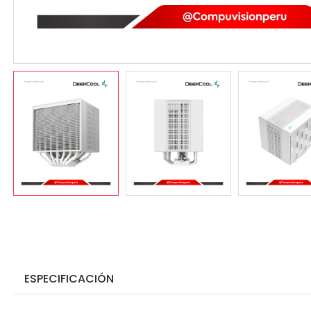
ESPECIFICACIÓN