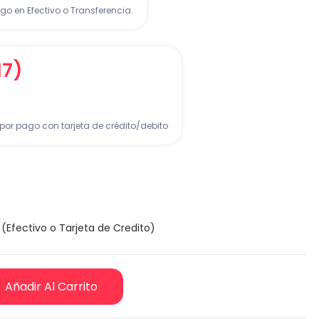
go en Efectivo o Transferencia.
17)
por pago con tarjeta de crédito/debito
(Efectivo o Tarjeta de Credito)
Añadir Al Carrito