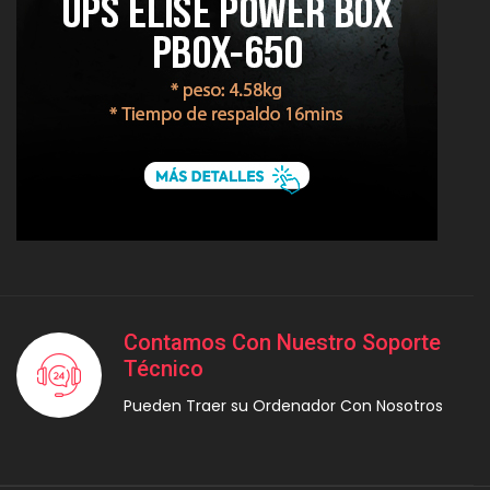
Contamos Con Nuestro Soporte
Técnico
Pueden Traer su Ordenador Con Nosotros