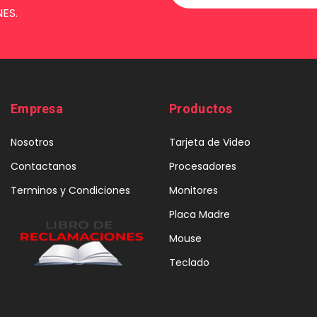
ES.
Empresa
Productos
Nosotros
Tarjeta de Video
Contactanos
Procesadores
Terminos y Condiciones
Monitores
Placa Madre
Mouse
Teclado