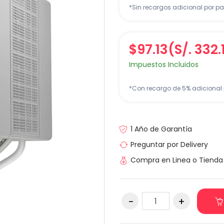
*Sin recargos adicional por pa
$97.13
(S/. 332.
Impuestos Incluidos
*Con recargo de 5% adicional 
1 Año de Garantía
Preguntar por Delivery
Compra en Linea o Tienda 