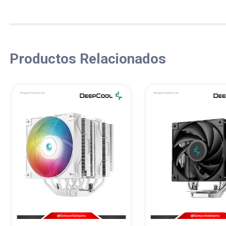
Productos Relacionados