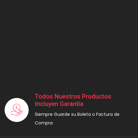
Todos Nuestros Productos
Incluyen Garantía
Siempre Guarde su Boleta o Factura de
Compra