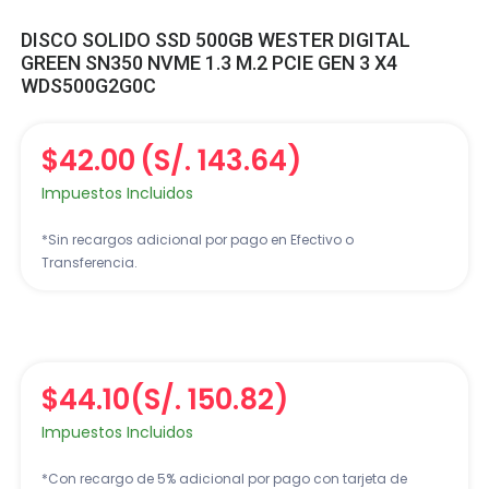
DISCO SOLIDO SSD 500GB WESTER DIGITAL
GREEN SN350 NVME 1.3 M.2 PCIE GEN 3 X4
WDS500G2G0C
$42.00
(S/. 143.64)
Impuestos Incluidos
*Sin recargos adicional por pago en Efectivo o
Transferencia.
$44.10
(S/. 150.82)
Impuestos Incluidos
*Con recargo de 5% adicional por pago con tarjeta de