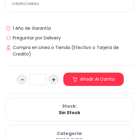
crédito/debito
1 Año de Garantía
Preguntar por Delivery
Compra en Linea o Tienda (Efectivo o Tarjeta de
Credito)
Añadir Al Carrito
Stock:
Sin Stock
Categoria: