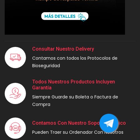
Consultar Nuestro Delivery
Contamos con todos los Protocolos de
Bioseguridad
Todos Nuestros Productos Incluyen
Garantía
Siempre Guarde su Boleta o Factura de
Compra
Contamos Con Nuestro Soporte Técnico
Pueden Traer su Ordenador Con Nosotros