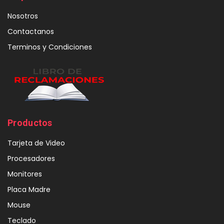
Nosotros
Contactanos
Terminos y Condiciones
Productos
Tarjeta de Video
Procesadores
Monitores
Placa Madre
Mouse
Teclado