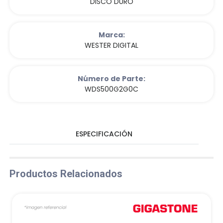
DISCO DURO
Marca:
WESTER DIGITAL
Número de Parte:
WDS500G2G0C
ESPECIFICACIÓN
Productos Relacionados