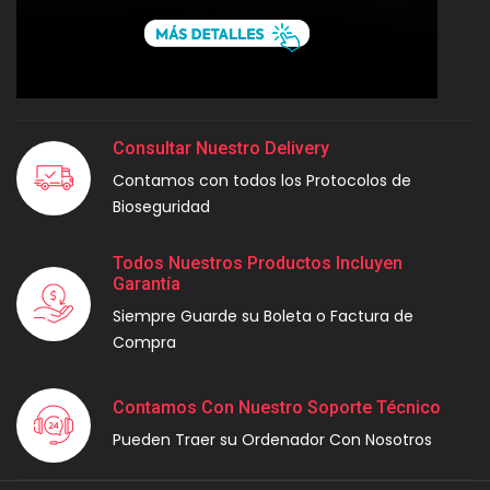
Consultar Nuestro Delivery
Contamos con todos los Protocolos de
Bioseguridad
Todos Nuestros Productos Incluyen
Garantía
Siempre Guarde su Boleta o Factura de
Compra
Contamos Con Nuestro Soporte Técnico
Pueden Traer su Ordenador Con Nosotros