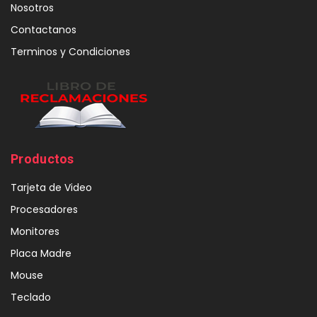
Nosotros
Contactanos
Terminos y Condiciones
Productos
Tarjeta de Video
Procesadores
Monitores
Placa Madre
Mouse
Teclado