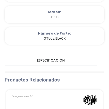
Marca:
ASUS
Número de Parte:
GT502 BLACK
ESPECIFICACIÓN
Productos Relacionados