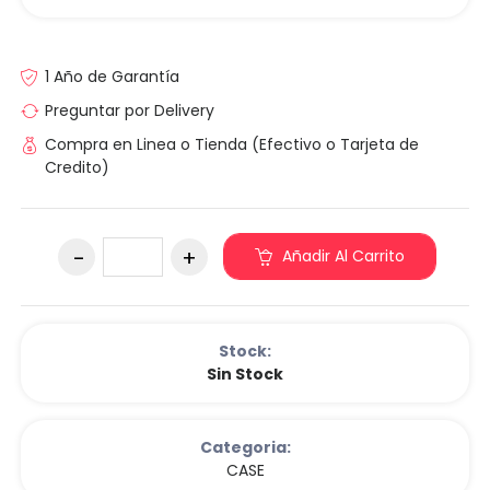
1 Año de Garantía
Preguntar por Delivery
Compra en Linea o Tienda (Efectivo o Tarjeta de
Credito)
Añadir Al Carrito
Stock:
Sin Stock
Categoria:
CASE