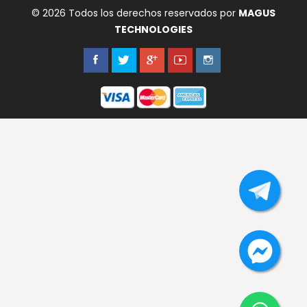
© 2026 Todos los derechos reservados por
MAGUS
TECHNOLOGIES