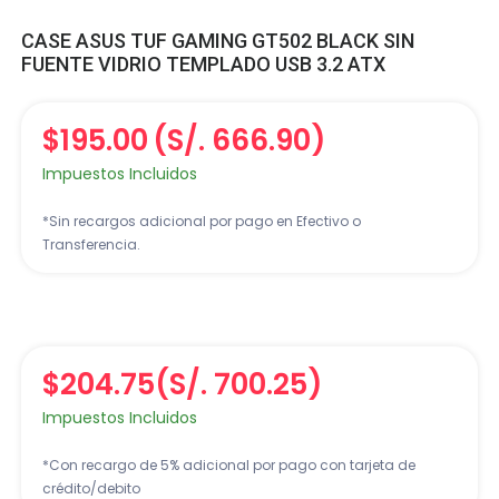
CASE ASUS TUF GAMING GT502 BLACK SIN
FUENTE VIDRIO TEMPLADO USB 3.2 ATX
$195.00
(S/. 666.90)
Impuestos Incluidos
*Sin recargos adicional por pago en Efectivo o
Transferencia.
$204.75
(S/. 700.25)
Impuestos Incluidos
*Con recargo de 5% adicional por pago con tarjeta de
crédito/debito