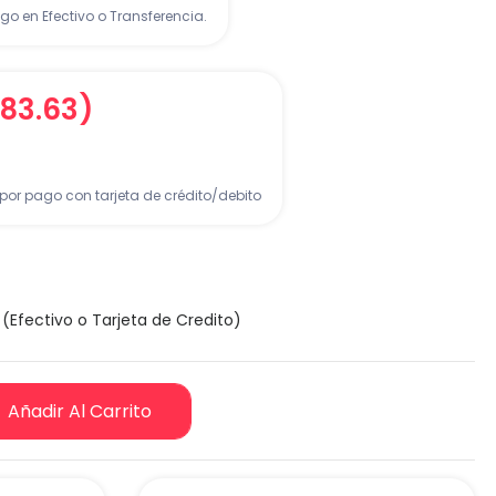
go en Efectivo o Transferencia.
583.63)
por pago con tarjeta de crédito/debito
(Efectivo o Tarjeta de Credito)
Añadir Al Carrito