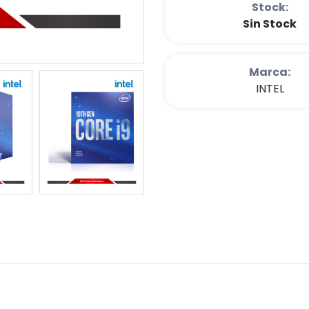
Stock:
Sin Stock
Marca:
INTEL