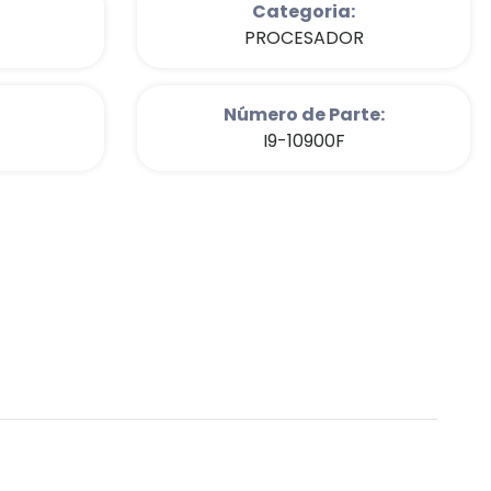
Categoria:
PROCESADOR
Número de Parte:
I9-10900F