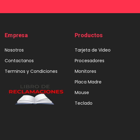
Empresa
Productos
Nosotros
Tarjeta de Video
Contactanos
Procesadores
Terminos y Condiciones
Monitores
Placa Madre
Mouse
Teclado