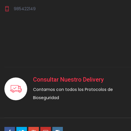
985422149
Consultar Nuestro Delivery
Contamos con todos los Protocolos de
Bioseguridad