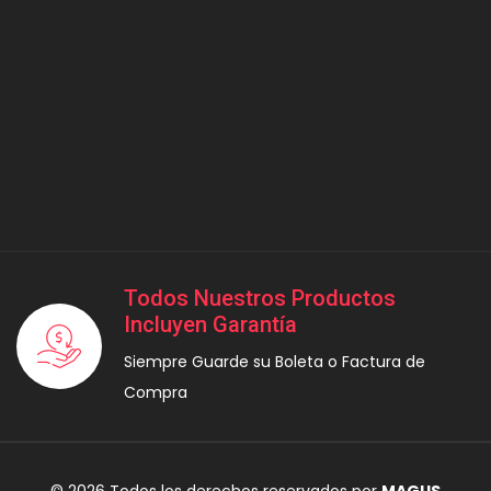
Todos Nuestros Productos
Incluyen Garantía
Siempre Guarde su Boleta o Factura de
Compra