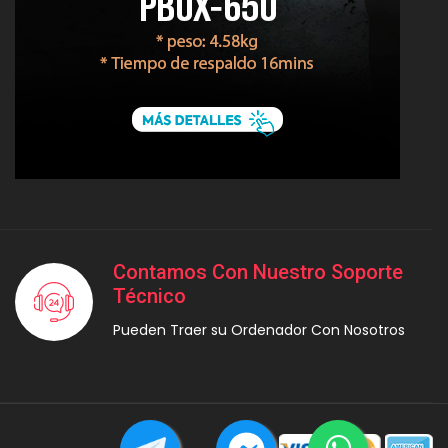
Contamos Con Nuestro Soporte
Técnico
Pueden Traer su Ordenador Con Nosotros