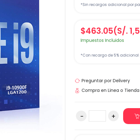
*Sin recargos adicional por pa
$463.05
(S/. 1,
Impuestos Incluidos
*Con recargo de 5% adicional 
Preguntar por Delivery
Compra en Linea o Tienda 