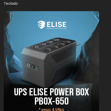
Teclado