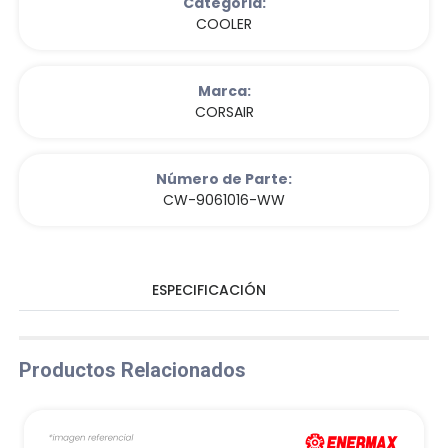
Categoria:
COOLER
Marca:
CORSAIR
Número de Parte:
CW-9061016-WW
ESPECIFICACIÓN
Productos Relacionados