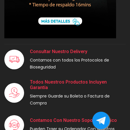
Consultar Nuestro Delivery
Contamos con todos los Protocolos de
Bioseguridad
Todos Nuestros Productos Incluyen
Garantía
Siempre Guarde su Boleta o Factura de
Compra
Contamos Con Nuestro Soporte Técnico
Pueden Traer su Ordenador Con Nosotros