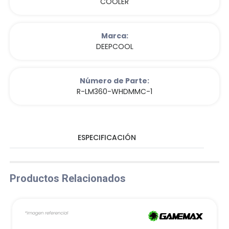
COOLER
Marca:
DEEPCOOL
Número de Parte:
R-LM360-WHDMMC-1
ESPECIFICACIÓN
Productos Relacionados