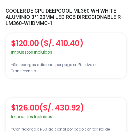
COOLER DE CPU DEEPCOOL ML360 WH WHITE
ALUMINIO 3*120MM LED RGB DIRECCIONABLE R-
LM360-WHDMMC-1
$120.00
(S/. 410.40)
Impuestos Incluidos
*Sin recargos adicional por pago en Efectivo o
Transferencia.
$126.00
(S/. 430.92)
Impuestos Incluidos
*Con recargo de 5% adicional por pago con tarjeta de