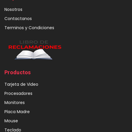
Nosotros
Contactanos
Terminos y Condiciones
Productos
Tarjeta de Video
Procesadores
Monitores
Placa Madre
Mouse
Teclado