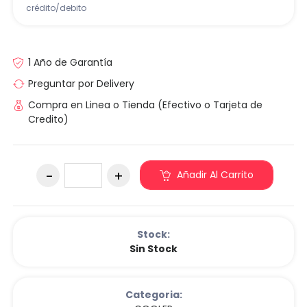
crédito/debito
1 Año de Garantía
Preguntar por Delivery
Compra en Linea o Tienda (Efectivo o Tarjeta de
Credito)
Añadir Al Carrito
Stock:
Sin Stock
Categoria: