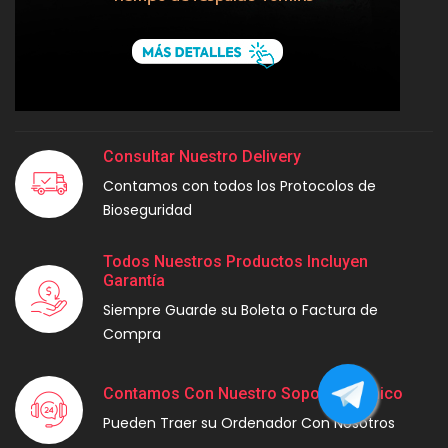
Consultar Nuestro Delivery
Contamos con todos los Protocolos de
Bioseguridad
Todos Nuestros Productos Incluyen
Garantía
Siempre Guarde su Boleta o Factura de
Compra
Contamos Con Nuestro Soporte Técnico
Pueden Traer su Ordenador Con Nosotros