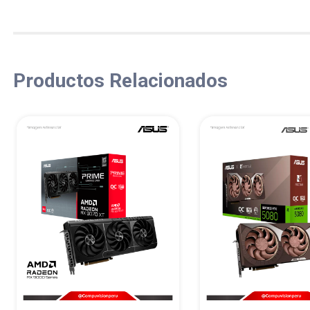
Productos Relacionados