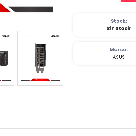
Stock:
Sin Stock
Marca:
ASUS