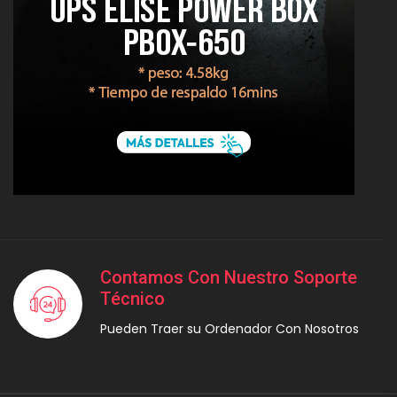
Contamos Con Nuestro Soporte
Técnico
Pueden Traer su Ordenador Con Nosotros