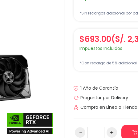
*Sin recargos adicional por pa
$693.00
(S/. 2
Impuestos Incluidos
*Con recargo de 5% adicional 
1 Año de Garantía
Preguntar por Delivery
Compra en Linea o Tienda 