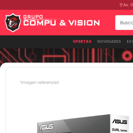
Av. 
OFERTAS
NOVEDADES
EX