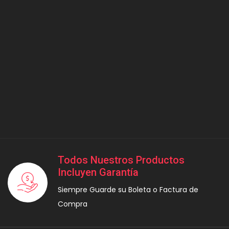
Todos Nuestros Productos
Incluyen Garantía
Siempre Guarde su Boleta o Factura de
Compra