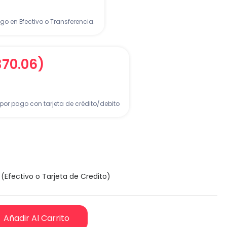
go en Efectivo o Transferencia.
,370.06)
por pago con tarjeta de crédito/debito
(Efectivo o Tarjeta de Credito)
Añadir Al Carrito