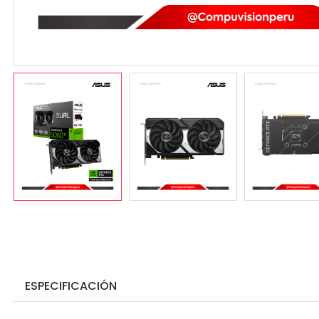
ESPECIFICACIÓN