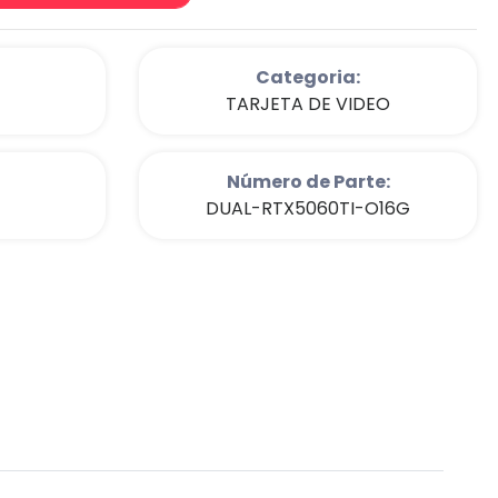
Categoria:
TARJETA DE VIDEO
Número de Parte:
DUAL-RTX5060TI-O16G