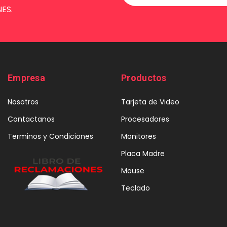
ES.
Empresa
Productos
Nosotros
Tarjeta de Video
Contactanos
Procesadores
Terminos y Condiciones
Monitores
Placa Madre
Mouse
Teclado