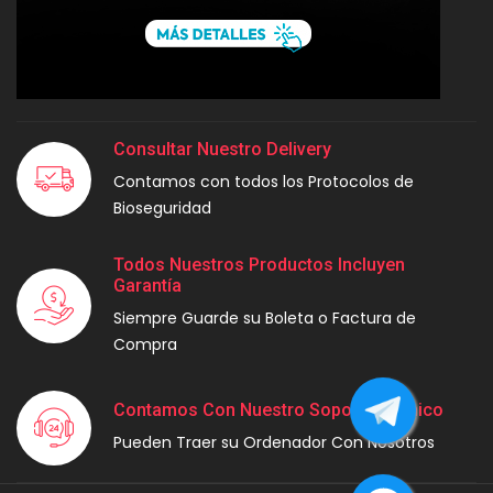
Consultar Nuestro Delivery
Contamos con todos los Protocolos de
Bioseguridad
Todos Nuestros Productos Incluyen
Garantía
Siempre Guarde su Boleta o Factura de
Compra
Contamos Con Nuestro Soporte Técnico
Pueden Traer su Ordenador Con Nosotros