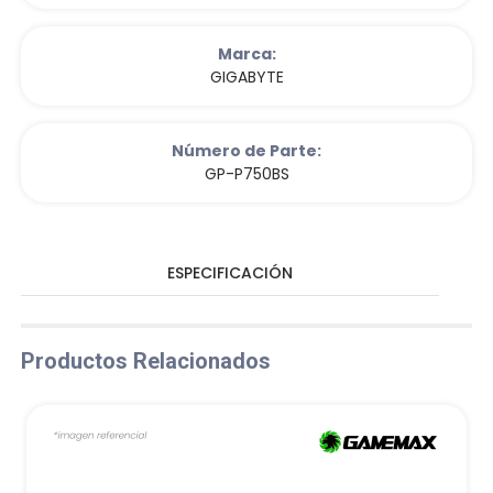
Marca:
GIGABYTE
Número de Parte:
GP-P750BS
ESPECIFICACIÓN
Productos Relacionados