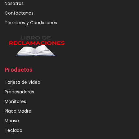
Nosotros
Contactanos
Terminos y Condiciones
Productos
Tarjeta de Video
Procesadores
Monitores
Placa Madre
Mouse
Teclado