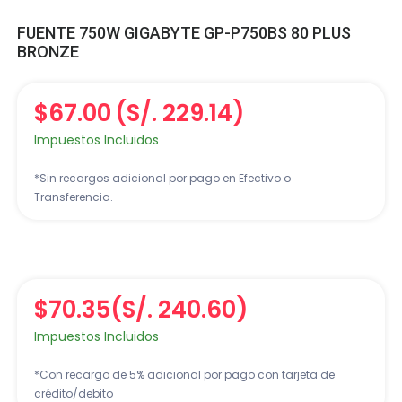
FUENTE 750W GIGABYTE GP-P750BS 80 PLUS
BRONZE
$67.00
(S/. 229.14)
Impuestos Incluidos
*Sin recargos adicional por pago en Efectivo o
Transferencia.
$70.35
(S/. 240.60)
Impuestos Incluidos
*Con recargo de 5% adicional por pago con tarjeta de
crédito/debito