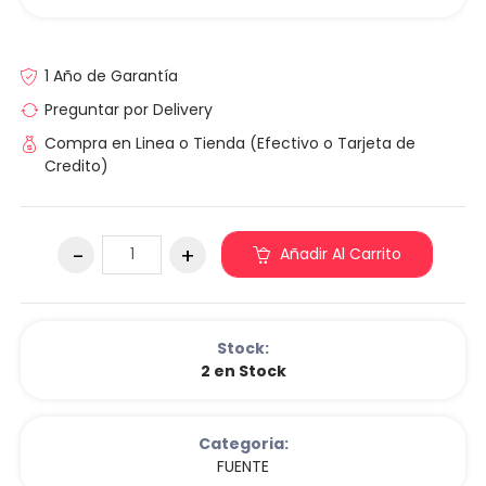
1 Año de Garantía
Preguntar por Delivery
Compra en Linea o Tienda (Efectivo o Tarjeta de
Credito)
Añadir Al Carrito
Stock:
2 en Stock
Categoria:
FUENTE