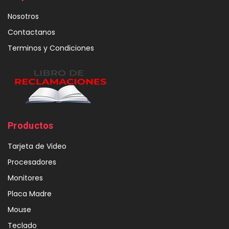
Nosotros
Contactanos
Terminos y Condiciones
Productos
Tarjeta de Video
Procesadores
Monitores
Placa Madre
Mouse
Teclado