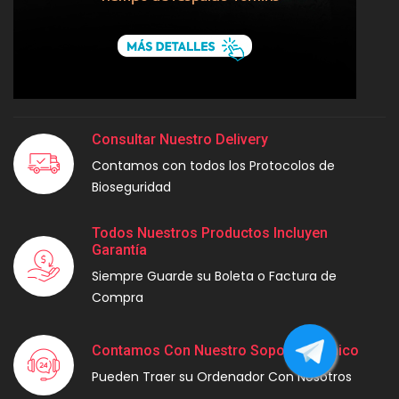
Consultar Nuestro Delivery
Contamos con todos los Protocolos de
Bioseguridad
Todos Nuestros Productos Incluyen
Garantía
Siempre Guarde su Boleta o Factura de
Compra
Contamos Con Nuestro Soporte Técnico
Pueden Traer su Ordenador Con Nosotros