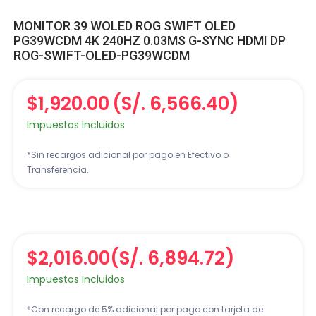
MONITOR 39 WOLED ROG SWIFT OLED
PG39WCDM 4K 240HZ 0.03MS G-SYNC HDMI DP
ROG-SWIFT-OLED-PG39WCDM
$1,920.00
(S/. 6,566.40)
Impuestos Incluidos
*Sin recargos adicional por pago en Efectivo o
Transferencia.
$2,016.00
(S/. 6,894.72)
Impuestos Incluidos
*Con recargo de 5% adicional por pago con tarjeta de