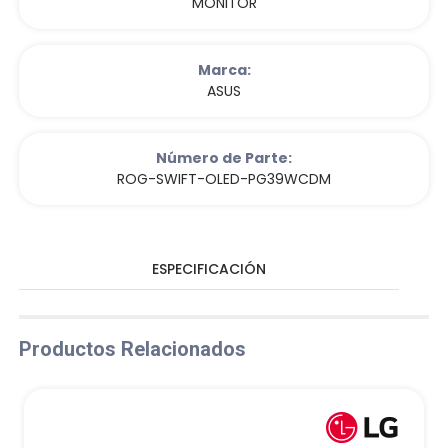
MONITOR
Marca:
ASUS
Número de Parte:
ROG-SWIFT-OLED-PG39WCDM
ESPECIFICACIÓN
Productos Relacionados