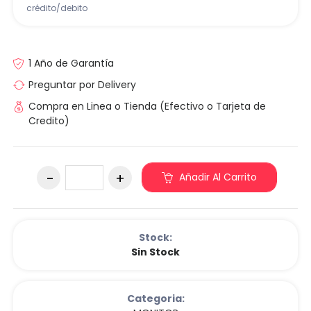
crédito/debito
1 Año de Garantía
Preguntar por Delivery
Compra en Linea o Tienda (Efectivo o Tarjeta de
Credito)
Añadir Al Carrito
Stock:
Sin Stock
Categoria: