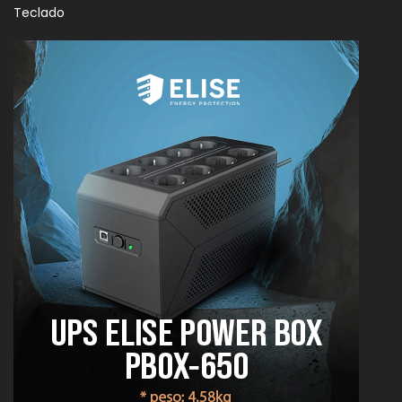
Teclado