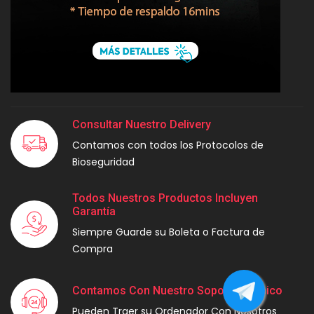
Consultar Nuestro Delivery
Contamos con todos los Protocolos de
Bioseguridad
Todos Nuestros Productos Incluyen
Garantía
Siempre Guarde su Boleta o Factura de
Compra
Contamos Con Nuestro Soporte Técnico
Pueden Traer su Ordenador Con Nosotros