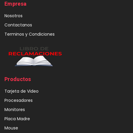
Empresa
Nosotros
Contactanos
Terminos y Condiciones
Productos
Tarjeta de Video
Procesadores
Monitores
Placa Madre
Mouse