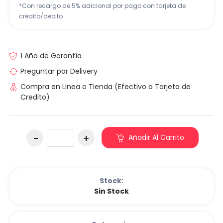
*Con recargo de 5% adicional por pago con tarjeta de
crédito/debito
1 Año de Garantía
Preguntar por Delivery
Compra en Linea o Tienda (Efectivo o Tarjeta de
Credito)
Añadir Al Carrito
Stock:
Sin Stock