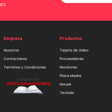
ES.
Empresa
Productos
Nosotros
Tarjeta de Video
Contactanos
Procesadores
Terminos y Condiciones
Monitores
Placa Madre
Mouse
Teclado