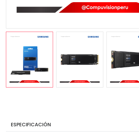
ESPECIFICACIÓN