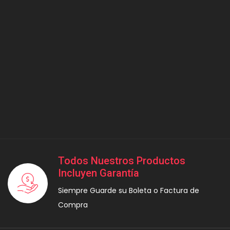
Todos Nuestros Productos
Incluyen Garantía
Siempre Guarde su Boleta o Factura de
Compra