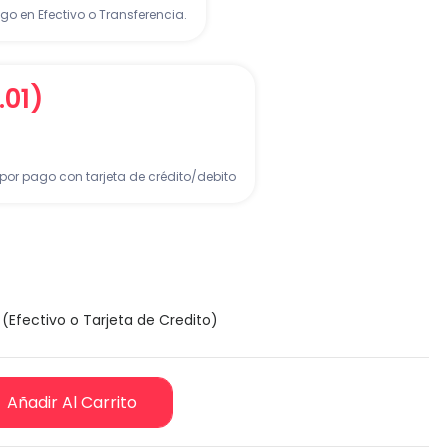
go en Efectivo o Transferencia.
.01)
por pago con tarjeta de crédito/debito
(Efectivo o Tarjeta de Credito)
Añadir Al Carrito