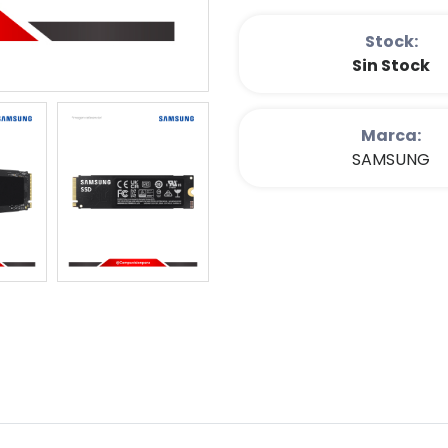
Stock:
Sin Stock
Marca:
SAMSUNG