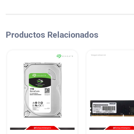
Productos Relacionados