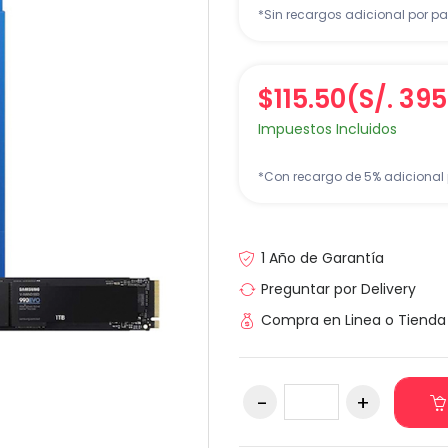
*Sin recargos adicional por pa
$115.50
(S/. 395
Impuestos Incluidos
*Con recargo de 5% adicional 
1 Año de Garantía
Preguntar por Delivery
Compra en Linea o Tienda 