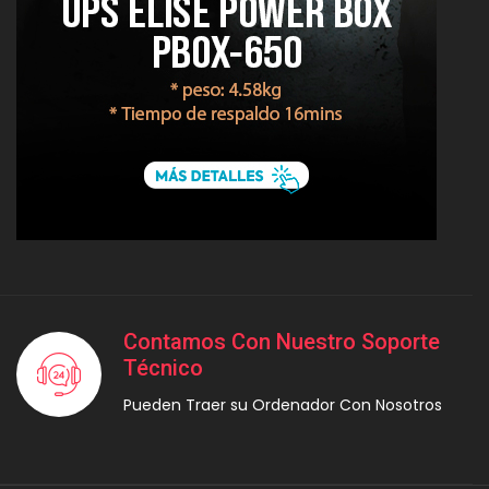
Contamos Con Nuestro Soporte
Técnico
Pueden Traer su Ordenador Con Nosotros