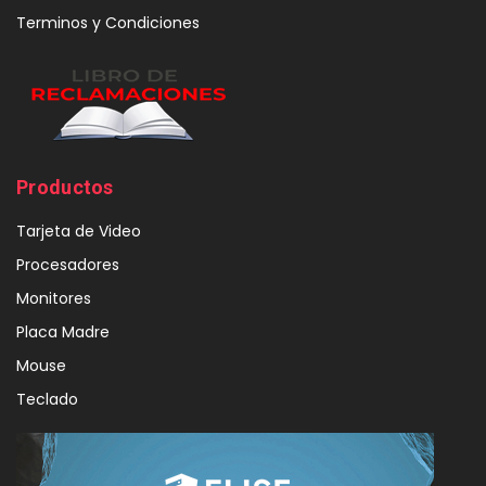
Terminos y Condiciones
Productos
Tarjeta de Video
Procesadores
Monitores
Placa Madre
Mouse
Teclado