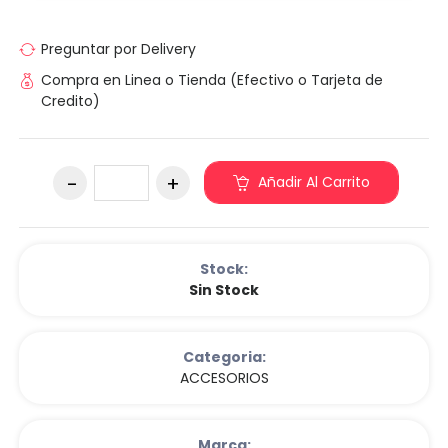
Preguntar por Delivery
Compra en Linea o Tienda (Efectivo o Tarjeta de
Credito)
Añadir Al Carrito
Stock:
Sin Stock
Categoria:
ACCESORIOS
Marca: