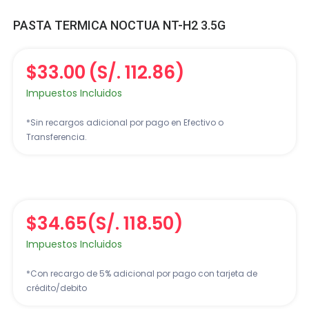
PASTA TERMICA NOCTUA NT-H2 3.5G
$33.00
(S/. 112.86)
Impuestos Incluidos
*Sin recargos adicional por pago en Efectivo o
Transferencia.
$34.65
(S/. 118.50)
Impuestos Incluidos
*Con recargo de 5% adicional por pago con tarjeta de
crédito/debito