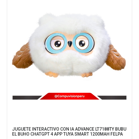
JUGUETE INTERACTIVO CON IA ADVANCE LT7188TY BUBU
EL BUHO CHATGPT 4 APP TUYA SMART 1200MAH FELPA
LT7188TY