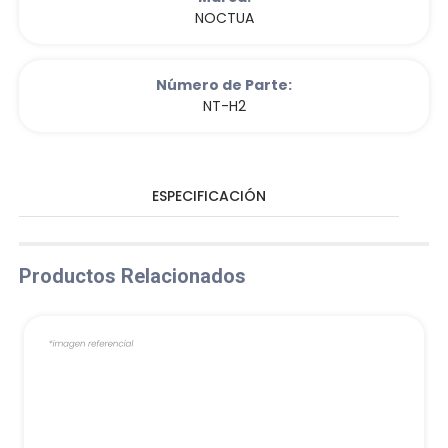
NOCTUA
Número de Parte:
NT-H2
ESPECIFICACIÓN
Productos Relacionados