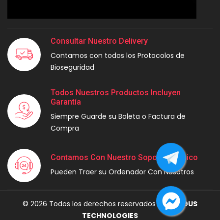
Consultar Nuestro Delivery
Contamos con todos los Protocolos de
Bioseguridad
Todos Nuestros Productos Incluyen
Garantía
Siempre Guarde su Boleta o Factura de
Compra
Contamos Con Nuestro Soporte Técnico
Pueden Traer su Ordenador Con Nosotros
© 2026 Todos los derechos reservados por
MAGUS
TECHNOLOGIES