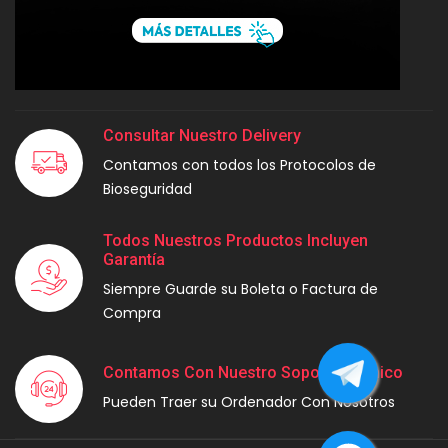
Consultar Nuestro Delivery
Contamos con todos los Protocolos de
Bioseguridad
Todos Nuestros Productos Incluyen
Garantía
Siempre Guarde su Boleta o Factura de
Compra
Contamos Con Nuestro Soporte Técnico
Pueden Traer su Ordenador Con Nosotros