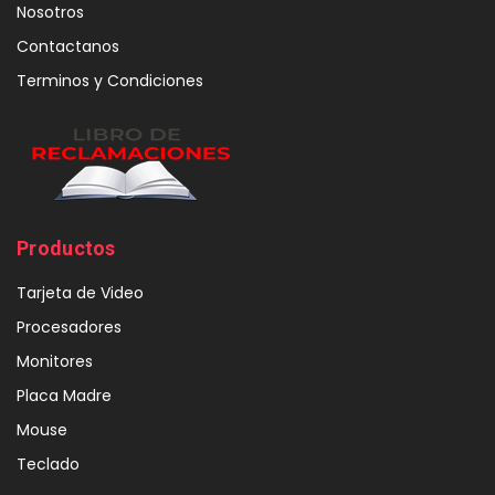
Nosotros
Contactanos
Terminos y Condiciones
Productos
Tarjeta de Video
Procesadores
Monitores
Placa Madre
Mouse
Teclado