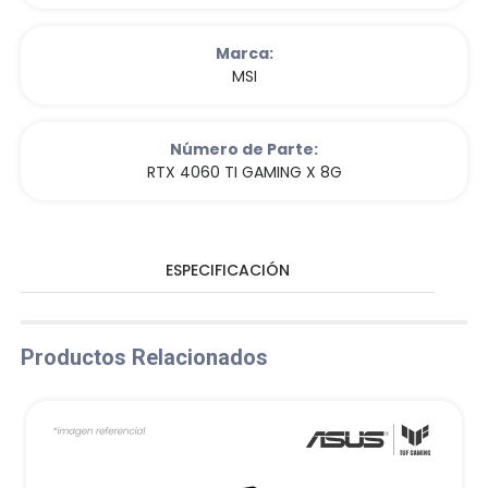
Marca:
MSI
Número de Parte:
RTX 4060 TI GAMING X 8G
ESPECIFICACIÓN
Productos Relacionados