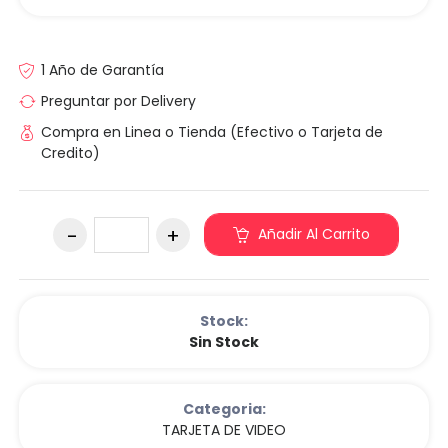
1 Año de Garantía
Preguntar por Delivery
Compra en Linea o Tienda (Efectivo o Tarjeta de
Credito)
Añadir Al Carrito
Stock:
Sin Stock
Categoria:
TARJETA DE VIDEO