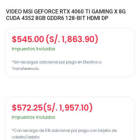
VIDEO MSI GEFORCE RTX 4060 TI GAMING X 8G
CUDA 4352 8GB GDDR6 128-BIT HDMI DP
$545.00
(S/. 1,863.90)
Impuestos Incluidos
*Sin recargos adicional por pago en Efectivo o
Transferencia.
$572.25
(S/. 1,957.10)
Impuestos Incluidos
*Con recargo de 5% adicional por pago con tarjeta de
crédito/debito