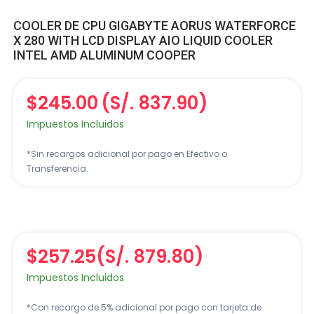
COOLER DE CPU GIGABYTE AORUS WATERFORCE
X 280 WITH LCD DISPLAY AIO LIQUID COOLER
INTEL AMD ALUMINUM COOPER
$245.00
(S/. 837.90)
Impuestos Incluidos
*Sin recargos adicional por pago en Efectivo o
Transferencia.
$257.25
(S/. 879.80)
Impuestos Incluidos
*Con recargo de 5% adicional por pago con tarjeta de