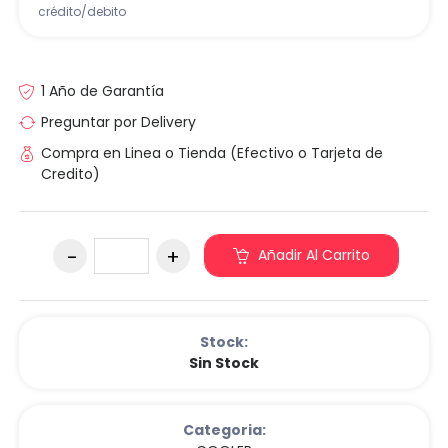
crédito/debito
1 Año de Garantía
Preguntar por Delivery
Compra en Linea o Tienda (Efectivo o Tarjeta de
Credito)
Añadir Al Carrito
Stock:
Sin Stock
Categoria: