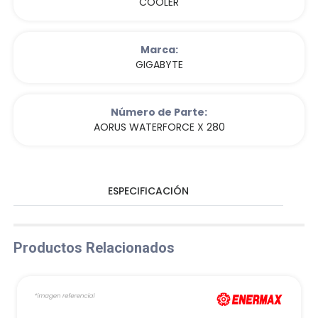
COOLER
Marca:
GIGABYTE
Número de Parte:
AORUS WATERFORCE X 280
ESPECIFICACIÓN
Productos Relacionados