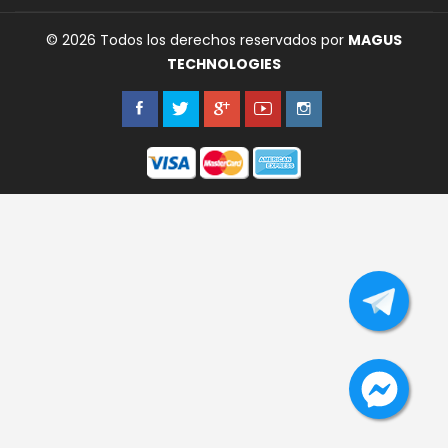
© 2026 Todos los derechos reservados por
MAGUS
TECHNOLOGIES