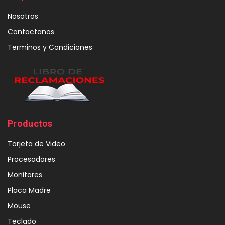
Nosotros
Contactanos
Terminos y Condiciones
Productos
Tarjeta de Video
Procesadores
Monitores
Placa Madre
Mouse
Teclado