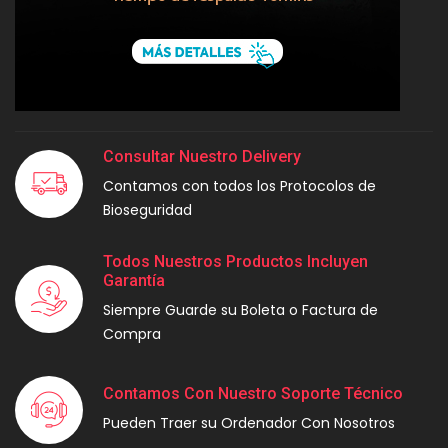
Consultar Nuestro Delivery
Contamos con todos los Protocolos de
Bioseguridad
Todos Nuestros Productos Incluyen
Garantía
Siempre Guarde su Boleta o Factura de
Compra
Contamos Con Nuestro Soporte Técnico
Pueden Traer su Ordenador Con Nosotros