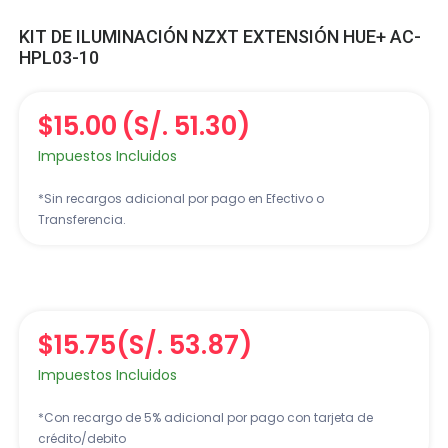
KIT DE ILUMINACIÓN NZXT EXTENSIÓN HUE+ AC-
HPL03-10
$15.00
(S/. 51.30)
Impuestos Incluidos
*Sin recargos adicional por pago en Efectivo o
Transferencia.
$15.75
(S/. 53.87)
Impuestos Incluidos
*Con recargo de 5% adicional por pago con tarjeta de
crédito/debito