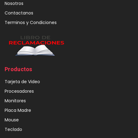
Nosotros
Contactanos
Terminos y Condiciones
Productos
Tarjeta de Video
Procesadores
Monitores
Placa Madre
Mouse
Teclado