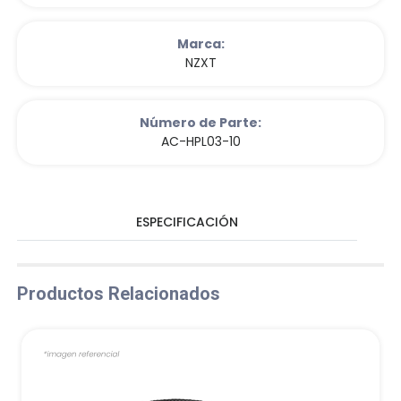
Marca:
NZXT
Número de Parte:
AC-HPL03-10
ESPECIFICACIÓN
Productos Relacionados