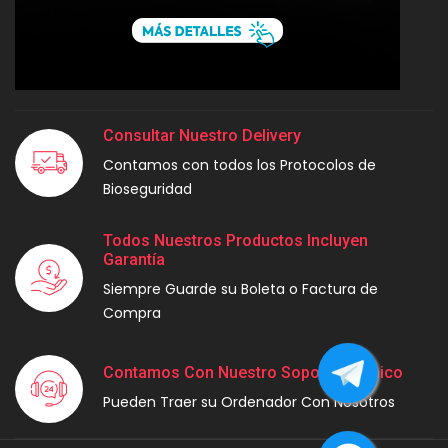
Consultar Nuestro Delivery
Contamos con todos los Protocolos de
Bioseguridad
Todos Nuestros Productos Incluyen
Garantía
Siempre Guarde su Boleta o Factura de
Compra
Contamos Con Nuestro Soporte Técnico
Pueden Traer su Ordenador Con Nosotros