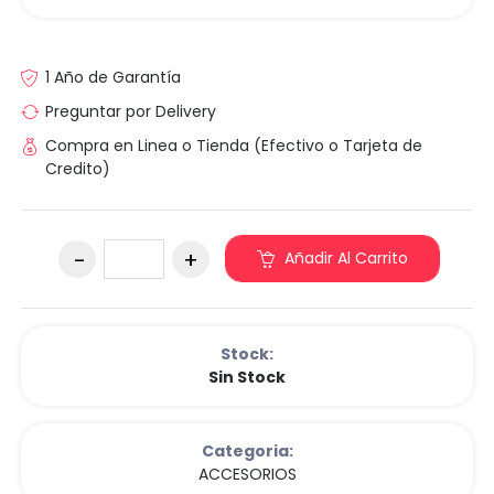
1 Año de Garantía
Preguntar por Delivery
Compra en Linea o Tienda (Efectivo o Tarjeta de
Credito)
Añadir Al Carrito
Stock:
Sin Stock
Categoria:
ACCESORIOS