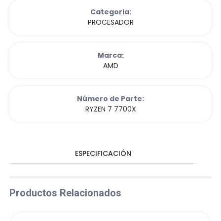
Categoria:
PROCESADOR
Marca:
AMD
Número de Parte:
RYZEN 7 7700X
ESPECIFICACIÓN
Productos Relacionados