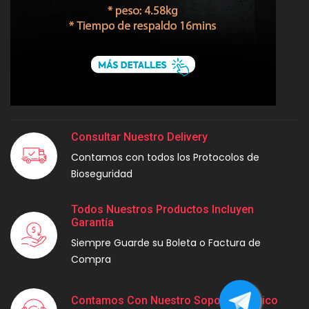
Consultar Nuestro Delivery
Contamos con todos los Protocolos de
Bioseguridad
Todos Nuestros Productos Incluyen
Garantía
Siempre Guarde su Boleta o Factura de
Compra
Contamos Con Nuestro Soporte Técnico