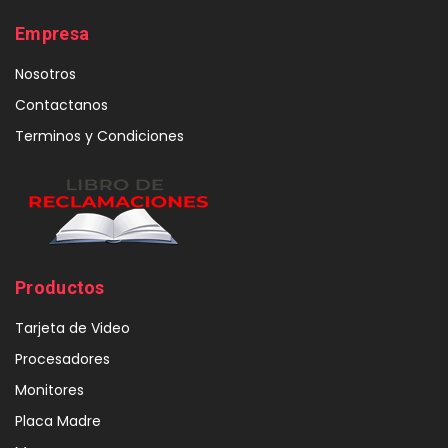
Empresa
Nosotros
Contactanos
Terminos y Condiciones
Productos
Tarjeta de Video
Procesadores
Monitores
Placa Madre