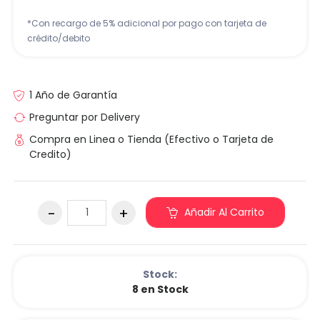
*Con recargo de 5% adicional por pago con tarjeta de
crédito/debito
1 Año de Garantía
Preguntar por Delivery
Compra en Linea o Tienda (Efectivo o Tarjeta de
Credito)
Añadir Al Carrito
Stock:
8 en Stock