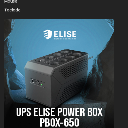
Mouse
Teclado