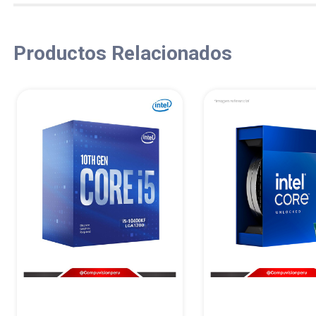
Productos Relacionados