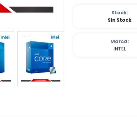
Stock:
Sin Stock
Marca:
INTEL