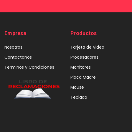
Empresa
Productos
Nosotros
Tarjeta de Video
Contactanos
Procesadores
Terminos y Condiciones
Monitores
Placa Madre
Mouse
Teclado