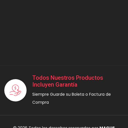
Todos Nuestros Productos
Incluyen Garantía
Siempre Guarde su Boleta o Factura de
Compra