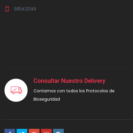
985422149
Consultar Nuestro Delivery
Contamos con todos los Protocolos de
Bioseguridad