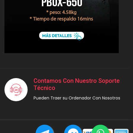
Contamos Con Nuestro Soporte
Técnico
Pueden Traer su Ordenador Con Nosotros