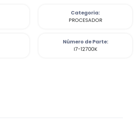
Categoria:
PROCESADOR
Número de Parte:
I7-12700K