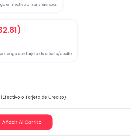
go en Efectivo o Transferencia.
432.81)
por pago con tarjeta de crédito/debito
(Efectivo o Tarjeta de Credito)
Añadir Al Carrito