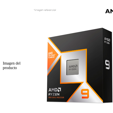
Imagen del
producto