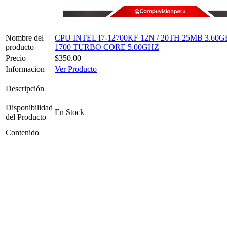
Nombre del
CPU INTEL I7-12700KF 12N / 20TH 25MB 3.60
producto
1700 TURBO CORE 5.00GHZ
Precio
$350.00
Informacion
Ver Producto
Descripción
Disponibilidad
En Stock
del Producto
Contenido