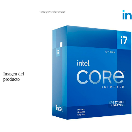
Imagen del
producto